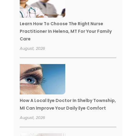
Learn How To Choose The Right Nurse
Practitioner In Helena, MT For Your Family
Care
August, 2026
How A Local Eye Doctor In Shelby Township,
MI Can Improve Your Daily Eye Comfort
August, 2026