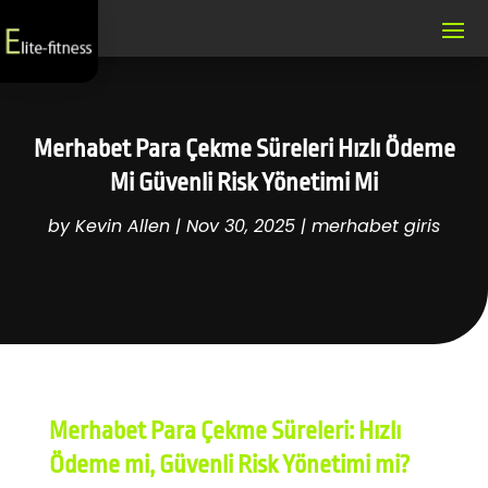
Merhabet Para Çekme Süreleri Hızlı Ödeme
Mi Güvenli Risk Yönetimi Mi
by
Kevin Allen
|
Nov 30, 2025
|
merhabet giris
Merhabet Para Çekme Süreleri: Hızlı
Ödeme mi, Güvenli Risk Yönetimi mi?