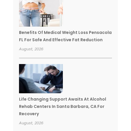
Benefits Of Medical Weight Loss Pensacola
FL For Safe And Effective Fat Reduction
August, 2026
Life Changing Support Awaits At Alcohol
Rehab Centers In Santa Barbara, CA For
Recovery
August, 2026